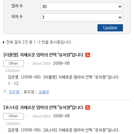
결과 수
저자 수
전체 결과 2건 중 1-2 번을 표시중입니다.
[리플렛] 지혜로운 엄마의 선택 "유치원"입니다
2008-08
Issue Date
Other
Citation
김은영. (2008-08). [리플렛] 지혜로운 엄마의 선택 “유치원”입니다.
1–12.
김은영
;
류우영
;
조혜주
[포스터] 지혜로운 엄마의 선택 "유치원"입니다
2008-08
Issue Date
Other
Citation
김은영. (2008-08). [포스터] 지혜로운 엄마의 선택 “유치원”입니다.