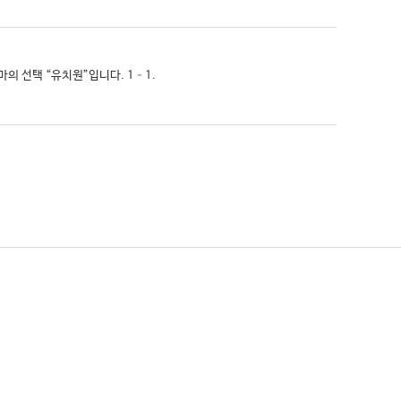
엄마의 선택 “유치원”입니다. 1–1.