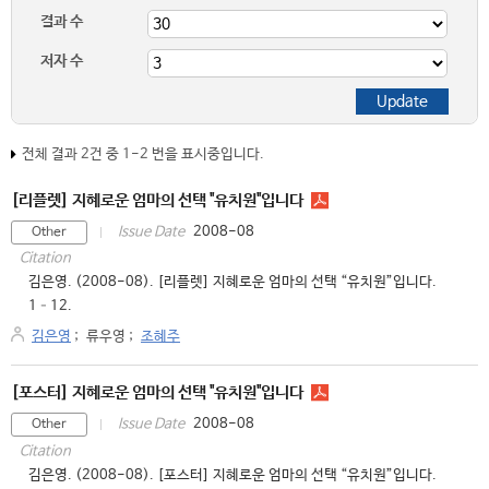
결과 수
저자 수
전체 결과 2건 중 1-2 번을 표시중입니다.
[리플렛] 지혜로운 엄마의 선택 "유치원"입니다
2008-08
Issue Date
Other
Citation
김은영. (2008-08). [리플렛] 지혜로운 엄마의 선택 “유치원”입니다.
1–12.
김은영
;
류우영
;
조혜주
[포스터] 지혜로운 엄마의 선택 "유치원"입니다
2008-08
Issue Date
Other
Citation
김은영. (2008-08). [포스터] 지혜로운 엄마의 선택 “유치원”입니다.