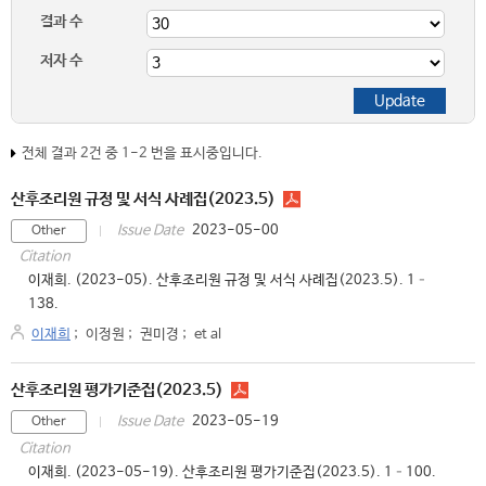
결과 수
저자 수
전체 결과 2건 중 1-2 번을 표시중입니다.
산후조리원 규정 및 서식 사례집(2023.5)
2023-05-00
Issue Date
Other
Citation
이재희. (2023-05). 산후조리원 규정 및 서식 사례집(2023.5). 1–
138.
이재희
;
이정원
;
권미경
;
et al
산후조리원 평가기준집(2023.5)
2023-05-19
Issue Date
Other
Citation
이재희. (2023-05-19). 산후조리원 평가기준집(2023.5). 1–100.