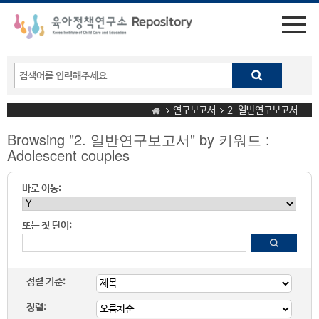
연구보고서
2. 일반연구보고서
Browsing "2. 일반연구보고서" by 키워드 :
Adolescent couples
바로 이동:
또는 첫 단어:
정렬 기준:
정렬: