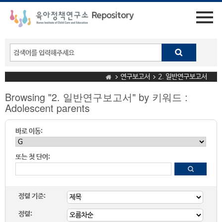
연구보고서
2. 일반연구보고서
Browsing "2. 일반연구보고서" by 키워드 :
Adolescent parents
바로 이동:
또는 첫 단어:
정렬 기준:
정렬: