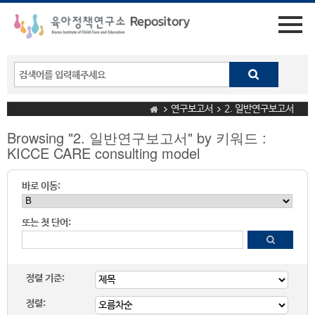
연구보고서
2. 일반연구보고서
Browsing "2. 일반연구보고서" by 키워드 :
KICCE CARE consulting model
바로 이동:
또는 첫 단어:
정렬 기준:
정렬: