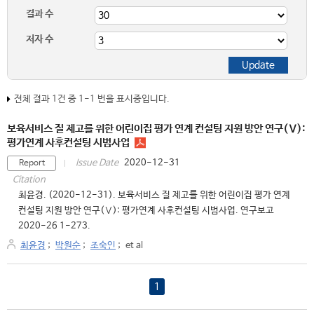
결과 수
저자 수
전체 결과 1건 중 1-1 번을 표시중입니다.
보육서비스 질 제고를 위한 어린이집 평가 연계 컨설팅 지원 방안 연구(Ⅴ):
평가연계 사후컨설팅 시범사업
2020-12-31
Issue Date
Report
Citation
최윤경. (2020-12-31). 보육서비스 질 제고를 위한 어린이집 평가 연계
컨설팅 지원 방안 연구(Ⅴ): 평가연계 사후컨설팅 시범사업. 연구보고
2020-26 1-273.
최윤경
;
박원순
;
조숙인
;
et al
1