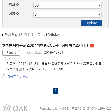
결과 수
저자 수
전체 결과 1건 중 1-1 번을 표시중입니다.
행복한 육아문화 조성을 위한 KICCE 육아정책 여론조사(Ⅲ)
2019-12-31
Issue Date
Report
Citation
김동훈. (2019-12-31). 행복한 육아문화 조성을 위한 KICCE 육아정책
여론조사(Ⅲ). 사업보고 2019-05 1-190.
김동훈
;
김문정
1
Repository for KICCE는 국립중앙도서관 OAK 보급