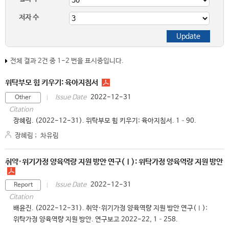
저자 수
전체 결과 2건 중 1-2 번을 표시중입니다.
위탁부모 힘 키우기: 육아지침서
2022-12-31
Issue Date
Other
Citation
장혜림. (2022-12-31). 위탁부모 힘 키우기: 육아지침서. 1–90.
장혜림
;
차유림
취약·위기가정 양육역량 지원 방안 연구(Ⅰ): 위탁가정 양육역량 지원 방안
2022-12-31
Issue Date
Report
Citation
배윤진. (2022-12-31). 취약·위기가정 양육역량 지원 방안 연구(Ⅰ):
위탁가정 양육역량 지원 방안. 연구보고 2022-22, 1–258.