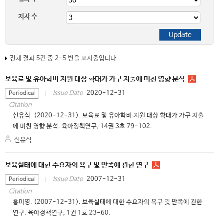
저자 수
전체 결과 5건 중 2-5 번을 표시중입니다.
보육료 및 유아학비 지원 대상 확대가 가구 지출에 미친 영향 분석
2020-12-31
Issue Date
Periodical
Citation
신유식. (2020-12-31). 보육료 및 유아학비 지원 대상 확대가 가구 지출
에 미친 영향 분석. 육아정책연구, 14권 3호 79-102.
신유식
보육실태에 대한 수요자의 욕구 및 만족에 관한 연구
2007-12-31
Issue Date
Periodical
Citation
홍미영. (2007-12-31). 보육실태에 대한 수요자의 욕구 및 만족에 관한
연구. 육아정책연구, 1권 1호 23-60.