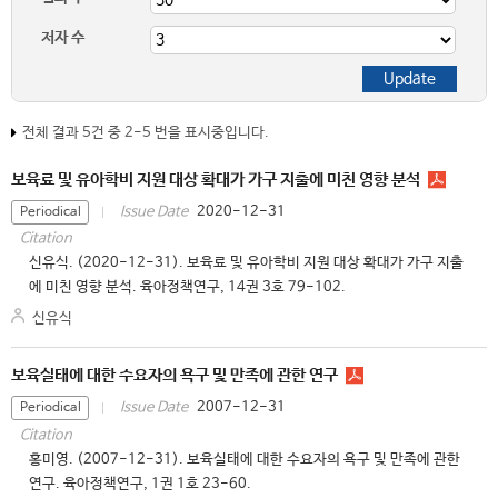
저자 수
전체 결과 5건 중 2-5 번을 표시중입니다.
보육료 및 유아학비 지원 대상 확대가 가구 지출에 미친 영향 분석
2020-12-31
Issue Date
Periodical
Citation
신유식. (2020-12-31). 보육료 및 유아학비 지원 대상 확대가 가구 지출
에 미친 영향 분석. 육아정책연구, 14권 3호 79-102.
신유식
보육실태에 대한 수요자의 욕구 및 만족에 관한 연구
2007-12-31
Issue Date
Periodical
Citation
홍미영. (2007-12-31). 보육실태에 대한 수요자의 욕구 및 만족에 관한
연구. 육아정책연구, 1권 1호 23-60.