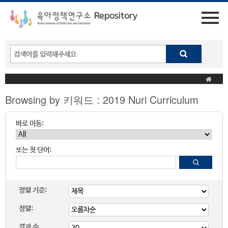
Browsing by 키워드 : 2019 Nuri Curriculum
바로 이동:
또는 첫 단어:
정렬 기준:
정렬:
결과 수