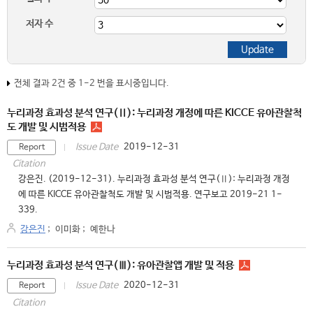
저자 수
전체 결과 2건 중 1-2 번을 표시중입니다.
누리과정 효과성 분석 연구(Ⅱ): 누리과정 개정에 따른 KICCE 유아관찰척
도 개발 및 시범적용
2019-12-31
Issue Date
Report
Citation
강은진. (2019-12-31). 누리과정 효과성 분석 연구(Ⅱ): 누리과정 개정
에 따른 KICCE 유아관찰척도 개발 및 시범적용. 연구보고 2019-21 1-
339.
강은진
;
이미화
;
예한나
누리과정 효과성 분석 연구(Ⅲ): 유아관찰앱 개발 및 적용
2020-12-31
Issue Date
Report
Citation