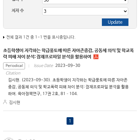
저자 수
전체 결과 1건 중 1-1 번을 표시중입니다.
초등학생이 지각하는 학급풍토에 따른 자아존중감, 공동체 의식 및 학교폭
력 피해 차이 분석: 잠재프로파일 분석을 활용하여
2023-09-30
Issue Date
Periodical
Citation
김시현. (2023-09-30). 초등학생이 지각하는 학급풍토에 따른 자아존
중감, 공동체 의식 및 학교폭력 피해 차이 분석: 잠재프로파일 분석을 활용
하여. 육아정책연구, 17권 2호, 81–104.
김시현
1