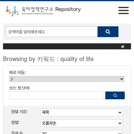
Browsing by 키워드 : quality of life
바로 이동:
또는 첫 단어:
정렬 기준:
정렬:
결과 수