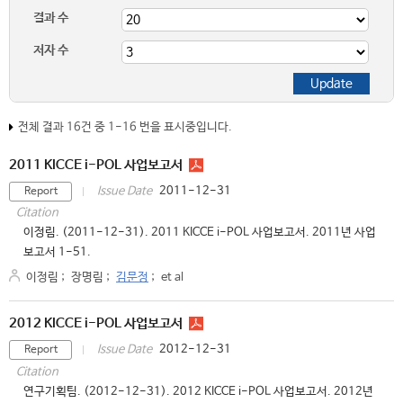
결과 수
저자 수
전체 결과 16건 중 1-16 번을 표시중입니다.
2011 KICCE i-POL 사업보고서
2011-12-31
Issue Date
Report
Citation
이정림. (2011-12-31). 2011 KICCE i-POL 사업보고서. 2011년 사업
보고서 1-51.
이정림
;
장명림
;
김문정
;
et al
2012 KICCE i-POL 사업보고서
2012-12-31
Issue Date
Report
Citation
연구기획팀. (2012-12-31). 2012 KICCE i-POL 사업보고서. 2012년