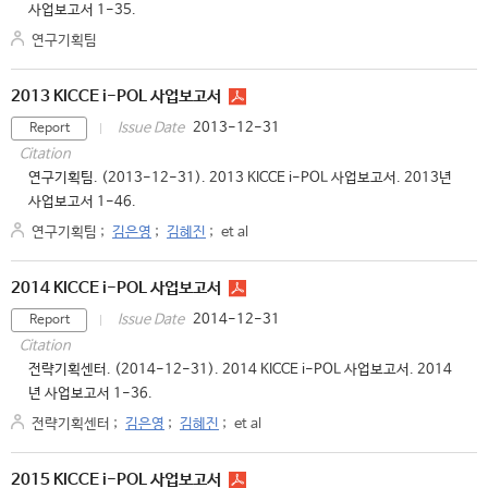
사업보고서 1-35.
연구기획팀
2013 KICCE i-POL 사업보고서
2013-12-31
Issue Date
Report
Citation
연구기획팀. (2013-12-31). 2013 KICCE i-POL 사업보고서. 2013년
사업보고서 1-46.
연구기획팀
;
김은영
;
김혜진
;
et al
2014 KICCE i-POL 사업보고서
2014-12-31
Issue Date
Report
Citation
전략기획센터. (2014-12-31). 2014 KICCE i-POL 사업보고서. 2014
년 사업보고서 1-36.
전략기획센터
;
김은영
;
김혜진
;
et al
2015 KICCE i-POL 사업보고서