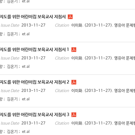
향
;
김온기
;
et al
지도를 위한 어린이집 보육교사 지침서
2013-11-27
이미화. (2013-11-27). 영유아 
Issue Date
Citation
향
;
김온기
;
et al
지도를 위한 어린이집 보육교사 지침서 1
2013-11-27
이미화. (2013-11-27). 영유아 문
Issue Date
Citation
향
;
김온기
;
et al
지도를 위한 어린이집 보육교사 지침서 2
2013-11-27
이미화. (2013-11-27). 영유아 문
Issue Date
Citation
향
;
김온기
;
et al
지도를 위한 어린이집 보육교사 지침서 3
2013-11-27
이미화. (2013-11-27). 영유아 문
Issue Date
Citation
향
;
김온기
;
et al