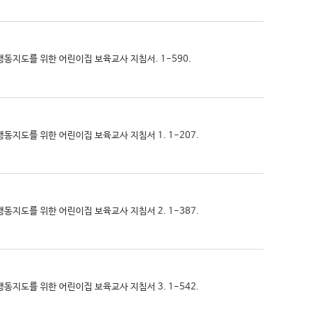
문제행동지도를 위한 어린이집 보육교사 지침서. 1-590.
제행동지도를 위한 어린이집 보육교사 지침서 1. 1-207.
제행동지도를 위한 어린이집 보육교사 지침서 2. 1-387.
제행동지도를 위한 어린이집 보육교사 지침서 3. 1-542.