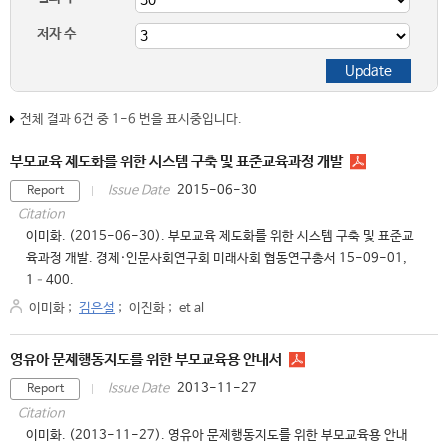
저자 수
전체 결과 6건 중 1-6 번을 표시중입니다.
부모교육 제도화를 위한 시스템 구축 및 표준교육과정 개발
2015-06-30
Issue Date
Report
Citation
이미화. (2015-06-30). 부모교육 제도화를 위한 시스템 구축 및 표준교
육과정 개발. 경제·인문사회연구회 미래사회 협동연구총서 15-09-01,
1–400.
이미화
;
김은설
;
이진화
;
et al
영유아 문제행동지도를 위한 부모교육용 안내서
2013-11-27
Issue Date
Report
Citation
이미화. (2013-11-27). 영유아 문제행동지도를 위한 부모교육용 안내