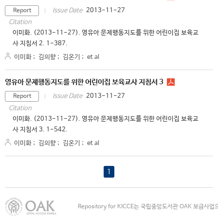
2013-11-27
Issue Date
Report
Citation
이미화. (2013-11-27). 영유아 문제행동지도를 위한 어린이집 보육교
사 지침서 2. 1-387.
이미화
;
김의향
;
김온기
;
et al
영유아 문제행동지도를 위한 어린이집 보육교사 지침서 3
2013-11-27
Issue Date
Report
Citation
이미화. (2013-11-27). 영유아 문제행동지도를 위한 어린이집 보육교
사 지침서 3. 1-542.
이미화
;
김의향
;
김온기
;
et al
1
Repository for KICCE는 국립중앙도서관 OAK 보급