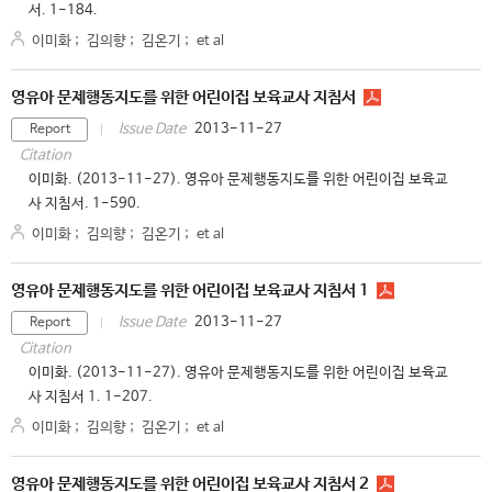
서. 1-184.
이미화
;
김의향
;
김온기
;
et al
영유아 문제행동지도를 위한 어린이집 보육교사 지침서
2013-11-27
Issue Date
Report
Citation
이미화. (2013-11-27). 영유아 문제행동지도를 위한 어린이집 보육교
사 지침서. 1-590.
이미화
;
김의향
;
김온기
;
et al
영유아 문제행동지도를 위한 어린이집 보육교사 지침서 1
2013-11-27
Issue Date
Report
Citation
이미화. (2013-11-27). 영유아 문제행동지도를 위한 어린이집 보육교
사 지침서 1. 1-207.
이미화
;
김의향
;
김온기
;
et al
영유아 문제행동지도를 위한 어린이집 보육교사 지침서 2