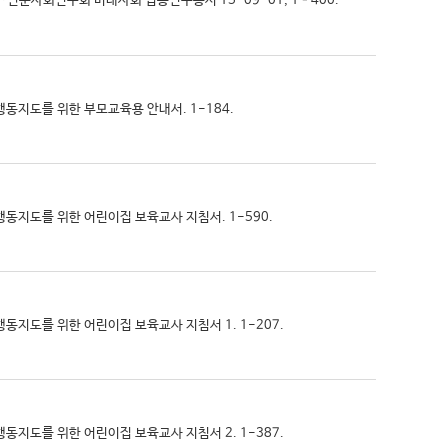
제·인문사회연구회 미래사회 협동연구총서 15-09-01, 1–400.
제행동지도를 위한 부모교육용 안내서. 1-184.
문제행동지도를 위한 어린이집 보육교사 지침서. 1-590.
제행동지도를 위한 어린이집 보육교사 지침서 1. 1-207.
제행동지도를 위한 어린이집 보육교사 지침서 2. 1-387.