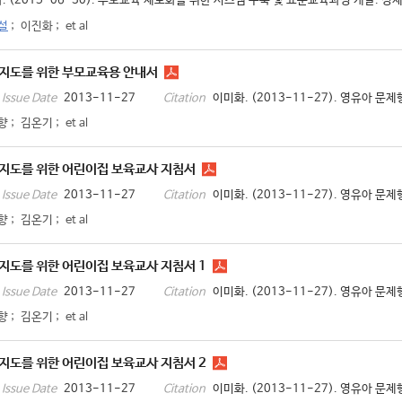
. (2015-06-30). 부모교육 제도화를 위한 시스템 구축 및 표준교육과정 개발. 경
설
;
이진화
;
et al
지도를 위한 부모교육용 안내서
2013-11-27
이미화. (2013-11-27). 영유아 문
Issue Date
Citation
향
;
김온기
;
et al
지도를 위한 어린이집 보육교사 지침서
2013-11-27
이미화. (2013-11-27). 영유아 
Issue Date
Citation
향
;
김온기
;
et al
지도를 위한 어린이집 보육교사 지침서 1
2013-11-27
이미화. (2013-11-27). 영유아 문
Issue Date
Citation
향
;
김온기
;
et al
지도를 위한 어린이집 보육교사 지침서 2
2013-11-27
이미화. (2013-11-27). 영유아 문
Issue Date
Citation