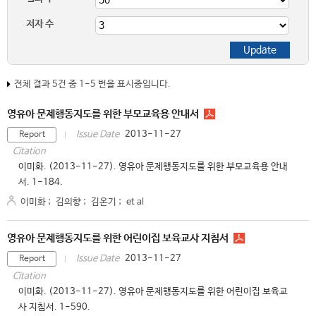
저자 수
전체 결과 5건 중 1-5 번을 표시중입니다.
영유아 문제행동지도를 위한 부모교육용 안내서
2013-11-27
Issue Date
Report
Citation
이미화. (2013-11-27). 영유아 문제행동지도를 위한 부모교육용 안내
서. 1-184.
이미화
;
김의향
;
김온기
;
et al
영유아 문제행동지도를 위한 어린이집 보육교사 지침서
2013-11-27
Issue Date
Report
Citation
이미화. (2013-11-27). 영유아 문제행동지도를 위한 어린이집 보육교
사 지침서. 1-590.