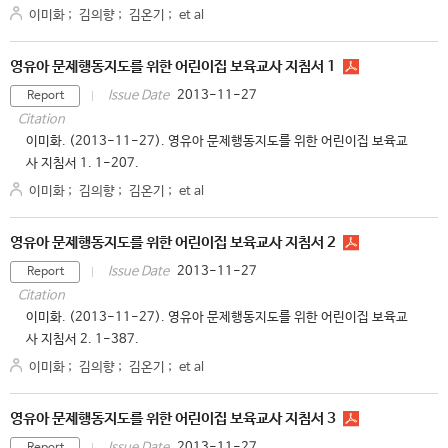
이미화
;
김의향
;
김온기
;
et al
영유아 문제행동지도를 위한 어린이집 보육교사 지침서 1
2013-11-27
Issue Date
Report
Citation
이미화. (2013-11-27). 영유아 문제행동지도를 위한 어린이집 보육교
사 지침서 1. 1-207.
이미화
;
김의향
;
김온기
;
et al
영유아 문제행동지도를 위한 어린이집 보육교사 지침서 2
2013-11-27
Issue Date
Report
Citation
이미화. (2013-11-27). 영유아 문제행동지도를 위한 어린이집 보육교
사 지침서 2. 1-387.
이미화
;
김의향
;
김온기
;
et al
영유아 문제행동지도를 위한 어린이집 보육교사 지침서 3
2013-11-27
Issue Date