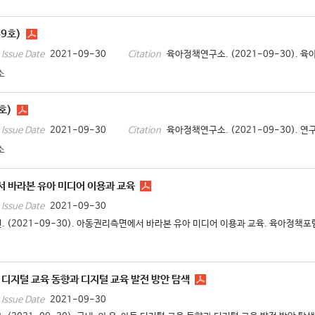
9호)
2021-09-30
육아정책연구소. (2021-09-30). 육
Issue Date
Citation
소
호)
2021-09-30
육아정책연구소. (2021-09-30). 연구
Issue Date
Citation
소
 바라본 유아 미디어 이용과 교육
2021-09-30
Issue Date
. (2021-09-30). 아동권리측면에서 바라본 유아 미디어 이용과 교육. 육아정책포럼,
 디지털 교육 동향과 디지털 교육 발전 방안 탐색
2021-09-30
Issue Date