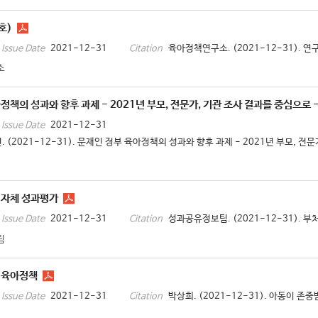
호)
2021-12-31
육아정책연구소. (2021-12-31). 연구
Issue Date
Citation
소
정책의 성과와 향후 과제 - 2021년 부모, 전문가, 기관 조사 결과를 중심으로 
2021-12-31
Issue Date
. (2021-12-31). 문재인 정부 육아정책의 성과와 향후 과제 - 2021년 부모, 전문
 자체 성과평가
2021-12-31
성과공유정보팀. (2021-12-31). 부
Issue Date
Citation
팀
 육아정책
2021-12-31
박상희. (2021-12-31). 아동이 존
Issue Date
Citation