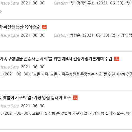
2021-06-30
육아정책연구소. (2021-06-30). 육
Issue Date
Citation
소
화 확산을 통한 육아존중
2021-06-30
박원순. (2021-06-30). 일･가정 
Issue Date
Citation
든 가족구성원을 존중하는 사회"를 위한 제4차 건강가정기본계획 수립
2021-06-30
Issue Date
. (2021-06-30). "모든 가족, 모든 가족구성원을 존중하는 사회"를 위한 제4차 
속 맞벌이 가구의 일･가정 양립 실태와 요구
2021-06-30
Issue Date
. (2021-06-30). 코로나19 상황 속 맞벌이 가구의 일･가정 양립 실태와 요구. 육아