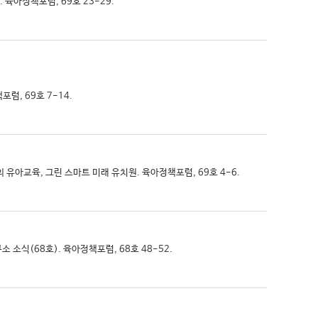
 육아정책포럼, 69호 23-29.
럼, 69호 7-14.
대의 유아교육, 그린 스마트 미래 유치원. 육아정책포럼, 69호 4-6.
소 소식(68호). 육아정책포럼, 68호 48-52.