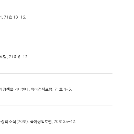
 71호 13-16.
, 71호 6-12.
 육아정책을 기대한다. 육아정책포럼, 71호 4-5.
아정책 소식(70호). 육아정책포럼, 70호 35-42.