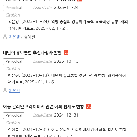
2025-11-24
Issue Date
Periodical
Citation
최은영. (2025-11-24). 역량 중심의 영유아기 국외 교육과정 동향. 해외
육아정책리포트, 2025–02, 1–21.
최은영
;
장혜진
대만의 유보통합 추진과정과 현황
2025-10-13
Issue Date
Periodical
Citation
이윤진. (2025-10-13). 대만의 유보통합 추진과정과 현황. 해외육아정
책리포트, 2025–01, 1–6.
이윤진
아동 온라인 프라이버시 관련 해외 법제도 현황
2024-12-31
Issue Date
Periodical
Citation
김아름. (2024-12-31). 아동 온라인 프라이버시 관련 해외 법제도 현황.
해외육아정책리포트, 2024–02, 1–7.