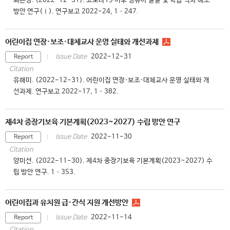
최은영. (2022-12-31). 코로나19 이후 영유아 발달 및 학습 격차 해소
방안 연구(Ⅰ). 연구보고 2022-24, 1–247.
어린이집 연장·보조·대체교사 운영 실태와 개선과제
2022-12-31
Issue Date
Report
Citation
유해미. (2022-12-31). 어린이집 연장·보조·대체교사 운영 실태와 개
선과제. 연구보고 2022-17, 1–382.
제4차 중장기보육 기본계획(2023~2027) 수립 방안 연구
2022-11-30
Issue Date
Report
Citation
양미선. (2022-11-30). 제4차 중장기보육 기본계획(2023~2027) 수
립 방안 연구. 1–353.
어린이집과 유치원 급·간식 지원 개선방안
2022-11-14
Issue Date
Report
Citation