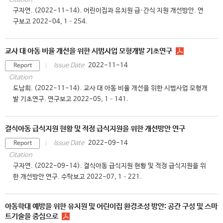
구자연. (2022-11-14). 어린이집과 유치원 급·간식 지원 개선방안. 연
구보고 2022-04, 1–254.
교사 대 아동 비율 개선을 위한 시범사업 모형개발 기초연구
2022-11-14
Issue Date
Report
Citation
도남희. (2022-11-14). 교사 대 아동 비율 개선을 위한 시범사업 모형개
발 기초연구. 연구보고 2022-05, 1–141.
결식아동 급식지원 현황 및 적정 급식지원을 위한 개선방안 연구
2022-09-14
Issue Date
Report
Citation
구자연. (2022-09-14). 결식아동 급식지원 현황 및 적정 급식지원을 위
한 개선방안 연구. 수탁보고 2022-07, 1–221.
아동학대 예방을 위한 유치원 및 어린이집 환경조성 방안: 공간 구성 및 스마
트기술을 중심으로