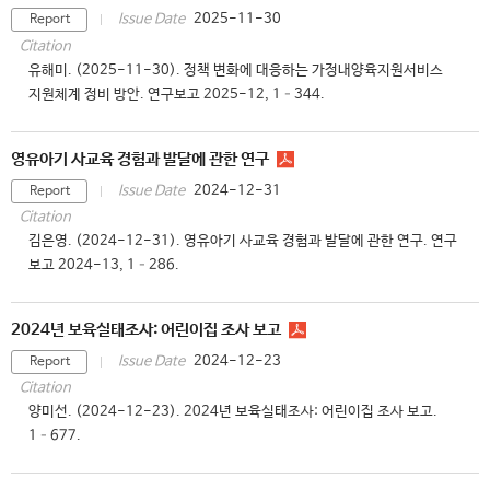
2025-11-30
Issue Date
Report
Citation
유해미. (2025-11-30). 정책 변화에 대응하는 가정내양육지원서비스
지원체계 정비 방안. 연구보고 2025-12, 1–344.
영유아기 사교육 경험과 발달에 관한 연구
2024-12-31
Issue Date
Report
Citation
김은영. (2024-12-31). 영유아기 사교육 경험과 발달에 관한 연구. 연구
보고 2024-13, 1–286.
2024년 보육실태조사: 어린이집 조사 보고
2024-12-23
Issue Date
Report
Citation
양미선. (2024-12-23). 2024년 보육실태조사: 어린이집 조사 보고.
1–677.