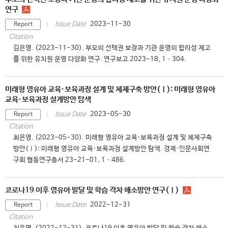
연구
2023-11-30
Issue Date
Report
Citation
김은영. (2023-11-30). 부모의 선택권 보장과 기관 운영의 합리성 제고
를 위한 유치원 운영 다양화 연구. 연구보고 2023-18, 1–304.
미래형 영유아 교육·보육과정 설계 및 체제구축 방안(Ⅰ): 미래형 영유아
교육·보육과정 설계방안 탐색
2023-05-30
Issue Date
Report
Citation
최은영. (2023-05-30). 미래형 영유아 교육·보육과정 설계 및 체제구축
방안(Ⅰ): 미래형 영유아 교육·보육과정 설계방안 탐색. 경제·인문사회연
구회 협동연구총서 23-21-01, 1–486.
코로나19 이후 영유아 발달 및 학습 격차 해소방안 연구(Ⅰ)
2022-12-31
Issue Date
Report
Citation