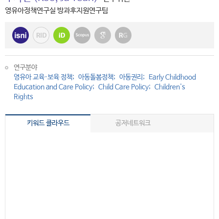
영유아정책연구실 방과후지원연구팀
연구분야
영유아 교육·보육 정책
아동돌봄정책
아동권리
Early Childhood
Education and Care Policy
Child Care Policy
Children's
Rights
키워드 클라우드
공저네트워크