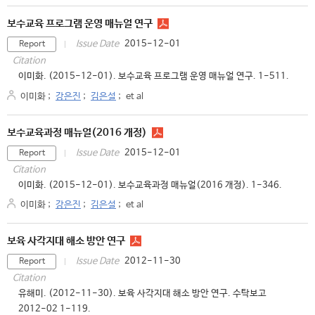
보수교육 프로그램 운영 매뉴얼 연구
2015-12-01
Issue Date
Report
Citation
이미화. (2015-12-01). 보수교육 프로그램 운영 매뉴얼 연구. 1-511.
이미화
;
강은진
;
김은설
;
et al
보수교육과정 매뉴얼(2016 개정)
2015-12-01
Issue Date
Report
Citation
이미화. (2015-12-01). 보수교육과정 매뉴얼(2016 개정). 1-346.
이미화
;
강은진
;
김은설
;
et al
보육 사각지대 해소 방안 연구
2012-11-30
Issue Date
Report
Citation
유해미. (2012-11-30). 보육 사각지대 해소 방안 연구. 수탁보고
2012-02 1-119.