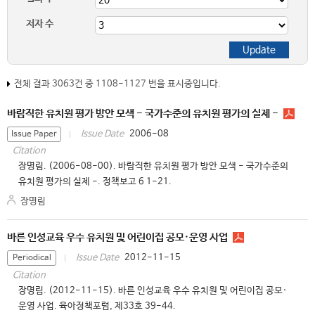
저자 수
전체 결과 3063건 중 1108-1127 번을 표시중입니다.
바람직한 유치원 평가 방안 모색 - 국가수준의 유치원 평가의 실제 -
2006-08
Issue Date
Issue Paper
Citation
장명림. (2006-08-00). 바람직한 유치원 평가 방안 모색 - 국가수준의
유치원 평가의 실제 -. 정책보고 6 1-21.
장명림
바른 인성교육 우수 유치원 및 어린이집 공모·운영 사업
2012-11-15
Issue Date
Periodical
Citation
장명림. (2012-11-15). 바른 인성교육 우수 유치원 및 어린이집 공모·
운영 사업. 육아정책포럼, 제33호 39-44.