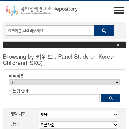
Browsing by 키워드 : Panel Study on Korean
Children(PSKC)
바로 이동:
또는 첫 단어:
정렬 기준:
정렬: