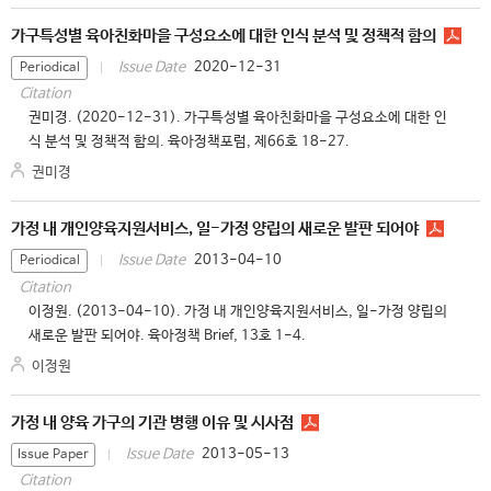
가구특성별 육아친화마을 구성요소에 대한 인식 분석 및 정책적 함의
2020-12-31
Issue Date
Periodical
Citation
권미경. (2020-12-31). 가구특성별 육아친화마을 구성요소에 대한 인
식 분석 및 정책적 함의. 육아정책포럼, 제66호 18-27.
권미경
가정 내 개인양육지원서비스, 일-가정 양립의 새로운 발판 되어야
2013-04-10
Issue Date
Periodical
Citation
이정원. (2013-04-10). 가정 내 개인양육지원서비스, 일-가정 양립의
새로운 발판 되어야. 육아정책 Brief, 13호 1-4.
이정원
가정 내 양육 가구의 기관 병행 이유 및 시사점
2013-05-13
Issue Date
Issue Paper
Citation