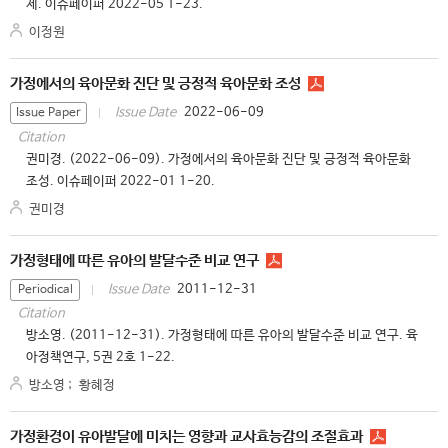
제. 이슈페이퍼 2022-05 1-23.
이정원
가정에서의 육아문화 진단 및 긍정적 육아문화 조성
2022-06-09
Issue Date
Issue Paper
Citation
권미경. (2022-06-09). 가정에서의 육아문화 진단 및 긍정적 육아문화
조성. 이슈페이퍼 2022-01 1-20.
권미경
가정형태에 따른 유아의 발달수준 비교 연구
2011-12-31
Issue Date
Periodical
Citation
방소영. (2011-12-31). 가정형태에 따른 유아의 발달수준 비교 연구. 육
아정책연구, 5권 2호 1-22.
방소영
;
황혜정
가정환경이 유아발달에 미치는 영향과 교사효능감의 조절효과