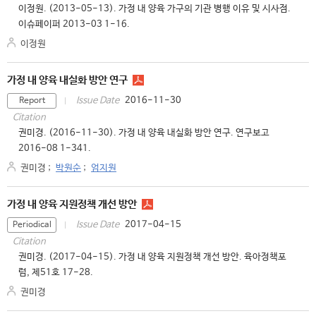
이정원. (2013-05-13). 가정 내 양육 가구의 기관 병행 이유 및 시사점.
이슈페이퍼 2013-03 1-16.
이정원
가정 내 양육 내실화 방안 연구
2016-11-30
Issue Date
Report
Citation
권미경. (2016-11-30). 가정 내 양육 내실화 방안 연구. 연구보고
2016-08 1-341.
권미경
;
박원순
;
엄지원
가정 내 양육 지원정책 개선 방안
2017-04-15
Issue Date
Periodical
Citation
권미경. (2017-04-15). 가정 내 양육 지원정책 개선 방안. 육아정책포
럼, 제51호 17-28.
권미경