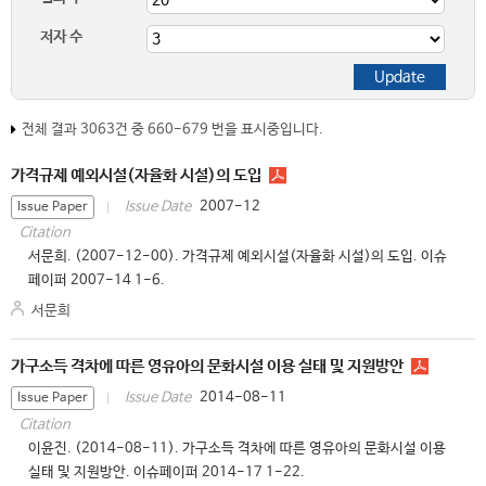
저자 수
전체 결과 3063건 중 660-679 번을 표시중입니다.
가격규제 예외시설(자율화 시설)의 도입
2007-12
Issue Date
Issue Paper
Citation
서문희. (2007-12-00). 가격규제 예외시설(자율화 시설)의 도입. 이슈
페이퍼 2007-14 1-6.
서문희
가구소득 격차에 따른 영유아의 문화시설 이용 실태 및 지원방안
2014-08-11
Issue Date
Issue Paper
Citation
이윤진. (2014-08-11). 가구소득 격차에 따른 영유아의 문화시설 이용
실태 및 지원방안. 이슈페이퍼 2014-17 1-22.