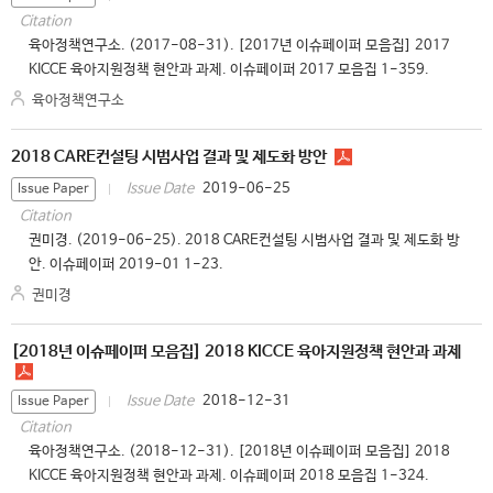
Citation
육아정책연구소. (2017-08-31). [2017년 이슈페이퍼 모음집] 2017
KICCE 육아지원정책 현안과 과제. 이슈페이퍼 2017 모음집 1-359.
육아정책연구소
2018 CARE컨설팅 시범사업 결과 및 제도화 방안
2019-06-25
Issue Date
Issue Paper
Citation
권미경. (2019-06-25). 2018 CARE컨설팅 시범사업 결과 및 제도화 방
안. 이슈페이퍼 2019-01 1-23.
권미경
[2018년 이슈페이퍼 모음집] 2018 KICCE 육아지원정책 현안과 과제
2018-12-31
Issue Date
Issue Paper
Citation
육아정책연구소. (2018-12-31). [2018년 이슈페이퍼 모음집] 2018
KICCE 육아지원정책 현안과 과제. 이슈페이퍼 2018 모음집 1-324.