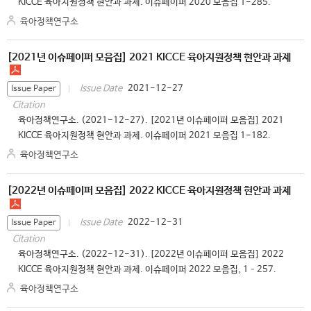
KICCE 육아지원정책 현안과 과제. 이슈페이퍼 2020 모음집 1-285.
육아정책연구소
[2021년 이슈페이퍼 모음집] 2021 KICCE 육아지원정책 현안과 과제
2021-12-27
Issue Date
Issue Paper
Citation
육아정책연구소. (2021-12-27). [2021년 이슈페이퍼 모음집] 2021
KICCE 육아지원정책 현안과 과제. 이슈페이퍼 2021 모음집 1-182.
육아정책연구소
[2022년 이슈페이퍼 모음집] 2022 KICCE 육아지원정책 현안과 과제
2022-12-31
Issue Date
Issue Paper
Citation
육아정책연구소. (2022-12-31). [2022년 이슈페이퍼 모음집] 2022
KICCE 육아지원정책 현안과 과제. 이슈페이퍼 2022 모음집, 1–257.
육아정책연구소