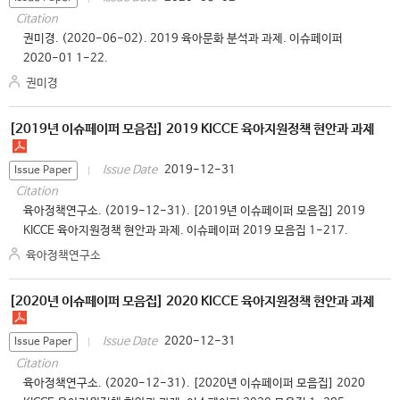
Citation
권미경. (2020-06-02). 2019 육아문화 분석과 과제. 이슈페이퍼
2020-01 1-22.
권미경
[2019년 이슈페이퍼 모음집] 2019 KICCE 육아지원정책 현안과 과제
2019-12-31
Issue Date
Issue Paper
Citation
육아정책연구소. (2019-12-31). [2019년 이슈페이퍼 모음집] 2019
KICCE 육아지원정책 현안과 과제. 이슈페이퍼 2019 모음집 1-217.
육아정책연구소
[2020년 이슈페이퍼 모음집] 2020 KICCE 육아지원정책 현안과 과제
2020-12-31
Issue Date
Issue Paper
Citation
육아정책연구소. (2020-12-31). [2020년 이슈페이퍼 모음집] 2020