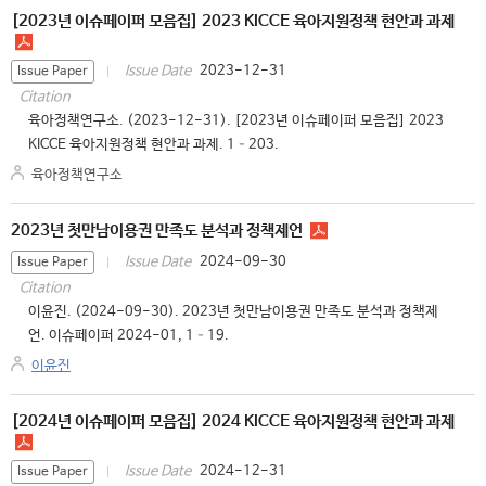
[2023년 이슈페이퍼 모음집] 2023 KICCE 육아지원정책 현안과 과제
2023-12-31
Issue Date
Issue Paper
Citation
육아정책연구소. (2023-12-31). [2023년 이슈페이퍼 모음집] 2023
KICCE 육아지원정책 현안과 과제. 1–203.
육아정책연구소
2023년 첫만남이용권 만족도 분석과 정책제언
2024-09-30
Issue Date
Issue Paper
Citation
이윤진. (2024-09-30). 2023년 첫만남이용권 만족도 분석과 정책제
언. 이슈페이퍼 2024-01, 1–19.
이윤진
[2024년 이슈페이퍼 모음집] 2024 KICCE 육아지원정책 현안과 과제
2024-12-31
Issue Date
Issue Paper