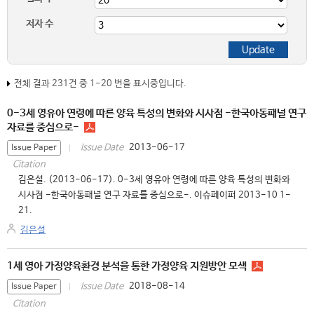
저자 수
전체 결과 231건 중 1-20 번을 표시중입니다.
0-3세 영유아 연령에 따른 양육 특성의 변화와 시사점 -한국아동패널 연구
자료를 중심으로-
2013-06-17
Issue Date
Issue Paper
Citation
김은설. (2013-06-17). 0-3세 영유아 연령에 따른 양육 특성의 변화와
시사점 -한국아동패널 연구 자료를 중심으로-. 이슈페이퍼 2013-10 1-
21.
김은설
1세 영아 가정양육환경 분석을 통한 가정양육 지원방안 모색
2018-08-14
Issue Date
Issue Paper
Citation