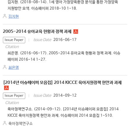
김지현. (2018-08-14). 1세 영아 가정양육환경 분석을 통한 가정양육
지원방안 모색. 이슈페이퍼 2018-10 1-18.
김지현
2005-2014 유아교육 현황과 정책 과제
2016-06-17
Issue Date
Issue Paper
Citation
최은영. (2016-06-17). 2005-2014 유아교육 현황과 정책 과제. 이슈
페이퍼 2016-14 1-27.
최은영
[2014년 이슈페이퍼 모음집] 2014 KICCE 육아지원정책 현안과 과제
2014-09-12
Issue Date
Issue Paper
Citation
육아정책연구소. (2014-09-12). [2014년 이슈페이퍼 모음집] 2014
KICCE 육아지원정책 현안과 과제. 이슈페이퍼 2014 모음집 1-510.
육아정책연구소