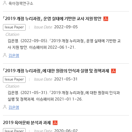
육아정책연구소
「2019 개정 누리과정」 운영 실태에 기반한 교사 지원 방안
2022-09-05
Issue Date
Issue Paper
Citation
김은영. (2022-09-05). 「2019 개정 누리과정」 운영 실태에 기반한 교
사 지원 방안. 이슈페이퍼 2022-06 1-21.
김은영
「2019 개정 누리과정」에 대한 원장의 인식과 실행 및 정책과제
2021-05-31
Issue Date
Issue Paper
Citation
김은영. (2021-05-31). 「2019 개정 누리과정」에 대한 원장의 인식과
실행 및 정책과제. 이슈페이퍼 2021-01 1-26.
김은영
2019 육아문화 분석과 과제
2020-06-02
Issue Date
Issue Paper