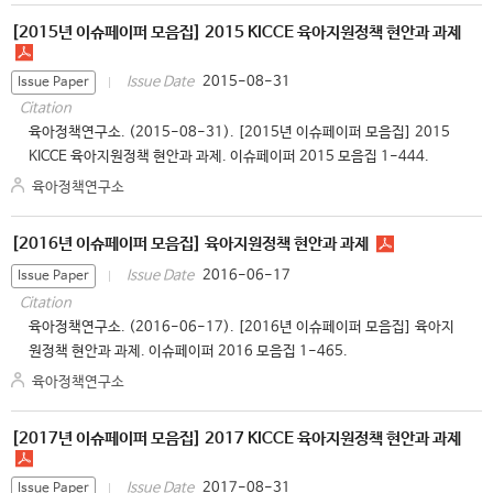
[2015년 이슈페이퍼 모음집] 2015 KICCE 육아지원정책 현안과 과제
2015-08-31
Issue Date
Issue Paper
Citation
육아정책연구소. (2015-08-31). [2015년 이슈페이퍼 모음집] 2015
KICCE 육아지원정책 현안과 과제. 이슈페이퍼 2015 모음집 1-444.
육아정책연구소
[2016년 이슈페이퍼 모음집] 육아지원정책 현안과 과제
2016-06-17
Issue Date
Issue Paper
Citation
육아정책연구소. (2016-06-17). [2016년 이슈페이퍼 모음집] 육아지
원정책 현안과 과제. 이슈페이퍼 2016 모음집 1-465.
육아정책연구소
[2017년 이슈페이퍼 모음집] 2017 KICCE 육아지원정책 현안과 과제
2017-08-31
Issue Date
Issue Paper