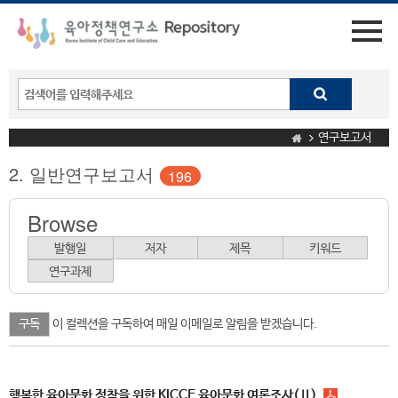
연구보고서
2. 일반연구보고서
196
Browse
발행일
저자
제목
키워드
연구과제
이 컬렉션을 구독하여 매일 이메일로 알림을 받겠습니다.
행복한 육아문화 정착을 위한 KICCE 육아문화 여론조사(Ⅱ)