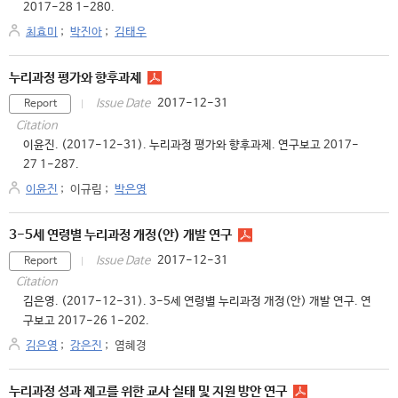
2017-28 1-280.
최효미
;
박진아
;
김태우
누리과정 평가와 향후과제
2017-12-31
Issue Date
Report
Citation
이윤진. (2017-12-31). 누리과정 평가와 향후과제. 연구보고 2017-
27 1-287.
이윤진
;
이규림
;
박은영
3-5세 연령별 누리과정 개정(안) 개발 연구
2017-12-31
Issue Date
Report
Citation
김은영. (2017-12-31). 3-5세 연령별 누리과정 개정(안) 개발 연구. 연
구보고 2017-26 1-202.
김은영
;
강은진
;
염혜경
누리과정 성과 제고를 위한 교사 실태 및 지원 방안 연구