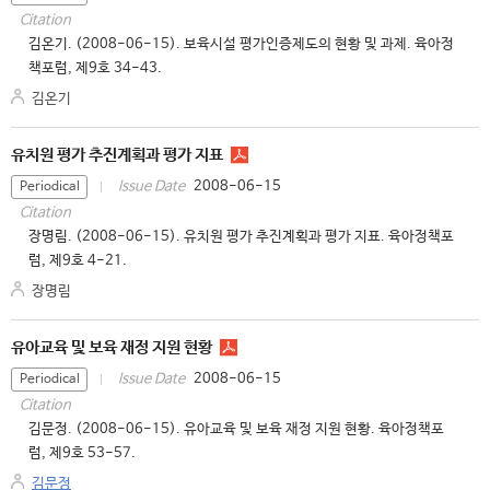
Citation
김온기. (2008-06-15). 보육시설 평가인증제도의 현황 및 과제. 육아정
책포럼, 제9호 34-43.
김온기
유치원 평가 추진계획과 평가 지표
2008-06-15
Issue Date
Periodical
Citation
장명림. (2008-06-15). 유치원 평가 추진계획과 평가 지표. 육아정책포
럼, 제9호 4-21.
장명림
유아교육 및 보육 재정 지원 현황
2008-06-15
Issue Date
Periodical
Citation
김문정. (2008-06-15). 유아교육 및 보육 재정 지원 현황. 육아정책포
럼, 제9호 53-57.
김문정