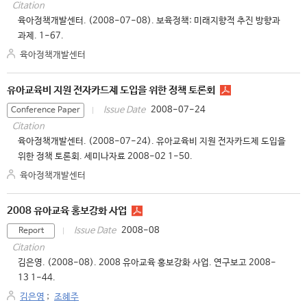
Citation
육아정책개발센터. (2008-07-08). 보육정책: 미래지향적 추진 방향과
과제. 1-67.
육아정책개발센터
유아교육비 지원 전자카드제 도입을 위한 정책 토론회
2008-07-24
Issue Date
Conference Paper
Citation
육아정책개발센터. (2008-07-24). 유아교육비 지원 전자카드제 도입을
위한 정책 토론회. 세미나자료 2008-02 1-50.
육아정책개발센터
2008 유아교육 홍보강화 사업
2008-08
Issue Date
Report
Citation
김은영. (2008-08). 2008 유아교육 홍보강화 사업. 연구보고 2008-
13 1-44.
김은영
;
조혜주