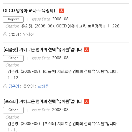
OECD 영유아 교육·보육정책Ⅱ
2008-08
Issue Date
Report
유희정. (2008-08). OECD 영유아 교육·보육정책Ⅱ. 1-226.
Citation
유희정
;
안재진
[리플렛] 지혜로운 엄마의 선택 "유치원"입니다
2008-08
Issue Date
Other
Citation
김은영. (2008-08). [리플렛] 지혜로운 엄마의 선택 “유치원”입니다.
1–12.
김은영
;
류우영
;
조혜주
[포스터] 지혜로운 엄마의 선택 "유치원"입니다
2008-08
Issue Date
Other
Citation
김은영. (2008-08). [포스터] 지혜로운 엄마의 선택 “유치원”입니다.
1–1.