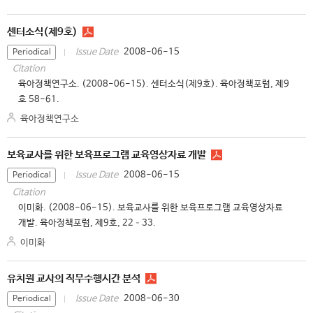
센터소식(제9호)
2008-06-15
Issue Date
Periodical
Citation
육아정책연구소. (2008-06-15). 센터소식(제9호). 육아정책포럼, 제9
호 58-61.
육아정책연구소
보육교사를 위한 보육프로그램 교육영상자료 개발
2008-06-15
Issue Date
Periodical
Citation
이미화. (2008-06-15). 보육교사를 위한 보육프로그램 교육영상자료
개발. 육아정책포럼, 제9호, 22–33.
이미화
유치원 교사의 직무수행시간 분석
2008-06-30
Issue Date
Periodical