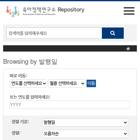
Browsing by 발행일
바로 이동:
또는 연도를 입력하세요:
정렬 기준:
정렬: