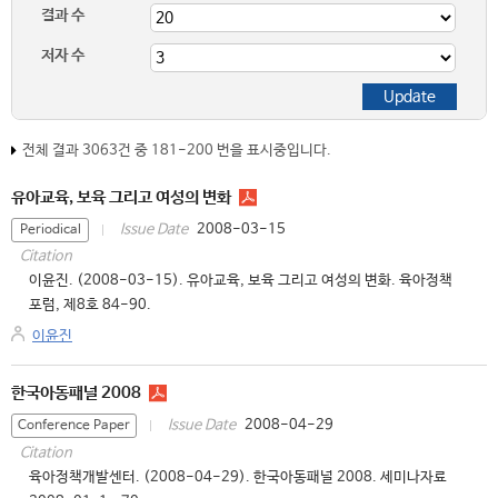
결과 수
저자 수
전체 결과 3063건 중 181-200 번을 표시중입니다.
유아교육, 보육 그리고 여성의 변화
2008-03-15
Issue Date
Periodical
Citation
이윤진. (2008-03-15). 유아교육, 보육 그리고 여성의 변화. 육아정책
포럼, 제8호 84-90.
이윤진
한국아동패널 2008
2008-04-29
Issue Date
Conference Paper
Citation
육아정책개발센터. (2008-04-29). 한국아동패널 2008. 세미나자료