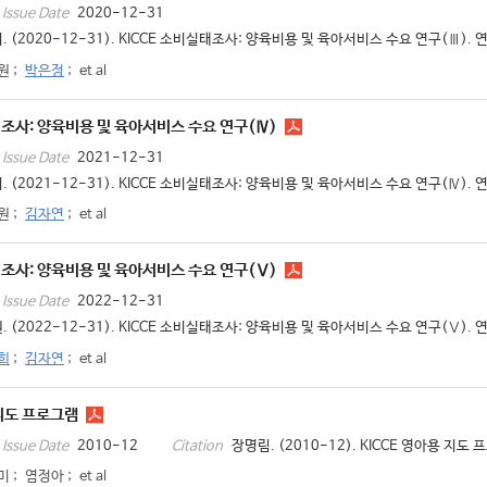
2020-12-31
Issue Date
. (2020-12-31). KICCE 소비실태조사: 양육비용 및 육아서비스 수요 연구(Ⅲ). 연
원
;
박은정
;
et al
태조사: 양육비용 및 육아서비스 수요 연구(Ⅳ)
2021-12-31
Issue Date
. (2021-12-31). KICCE 소비실태조사: 양육비용 및 육아서비스 수요 연구(Ⅳ). 연
원
;
김자연
;
et al
태조사: 양육비용 및 육아서비스 수요 연구(Ⅴ)
2022-12-31
Issue Date
. (2022-12-31). KICCE 소비실태조사: 양육비용 및 육아서비스 수요 연구(Ⅴ). 연
희
;
김자연
;
et al
 지도 프로그램
2010-12
장명림. (2010-12). KICCE 영아용 지도 
Issue Date
Citation
미
;
염정아
;
et al