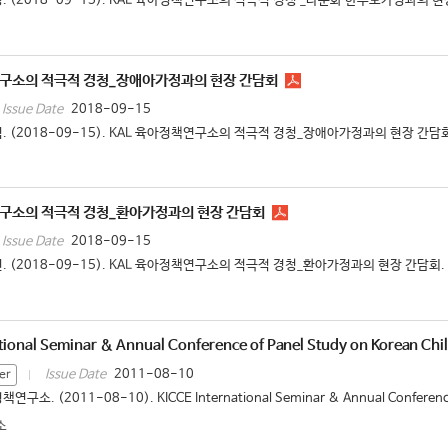
. (2018-09-15). KAL 육아정책연구소의 적극적 경청 _다문화 한부모가정과의 현장
연구소의 적극적 경청_장애아가정과의 현장 간담회
2018-09-15
Issue Date
. (2018-09-15). KAL 육아정책연구소의 적극적 경청_장애아가정과의 현장 간담회.
연구소의 적극적 경청_환아가정과의 현장 간담회
2018-09-15
Issue Date
. (2018-09-15). KAL 육아정책연구소의 적극적 경청_환아가정과의 현장 간담회. 
tional Seminar & Annual Conference of Panel Study on Korean Chi
2011-08-10
Issue Date
er
연구소. (2011-08-10). KICCE International Seminar & Annual Conference o
소