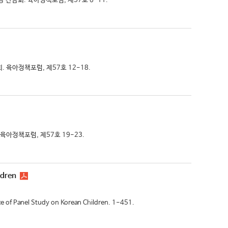
 간담회. 육아정책포럼, 제57호 6-11.
 육아정책포럼, 제57호 12-18.
육아정책포럼, 제57호 19-23.
ldren
f Panel Study on Korean Children. 1-451.