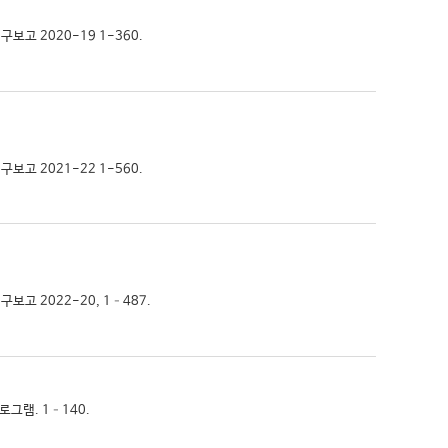
구보고 2020-19 1-360.
구보고 2021-22 1-560.
구보고 2022-20, 1–487.
프로그램. 1–140.