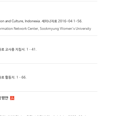
tion and Culture, Indonesia. 세미나자료 2016-04 1-56.
nformation Network Center, Sookmyung Women's University
자료 교사용 지침서. 1–41.
자료 활동지. 1–66.
력 방안