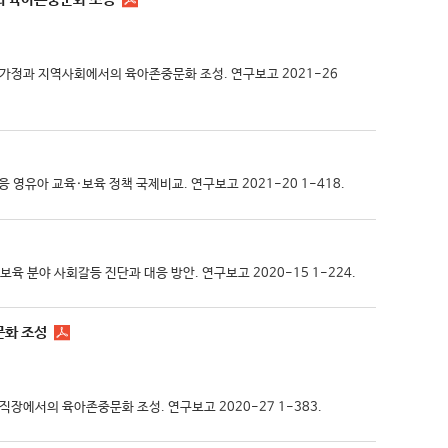
: 가정과 지역사회에서의 육아존중문화 조성. 연구보고 2021-26
대응 영유아 교육·보육 정책 국제비교. 연구보고 2021-20 1-418.
육·보육 분야 사회갈등 진단과 대응 방안. 연구보고 2020-15 1-224.
문화 조성
직장에서의 육아존중문화 조성. 연구보고 2020-27 1-383.