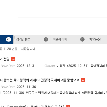
정기간행물
이슈페이퍼
학술논문
20
0
0
 중 1-20 번을 표시중입니다.
와 전망
2025-12-31
이윤진. (2025-12-31). 육아정책의 
Issue Date
Citation
 대응하는 육아정책의 과제: 이민정책 국제비교를 중심으로
2025-11-30
Issue Date
. (2025-11-30). 인구구조 변화에 대응하는 육아정책의 과제: 이민정책 국제비교를 