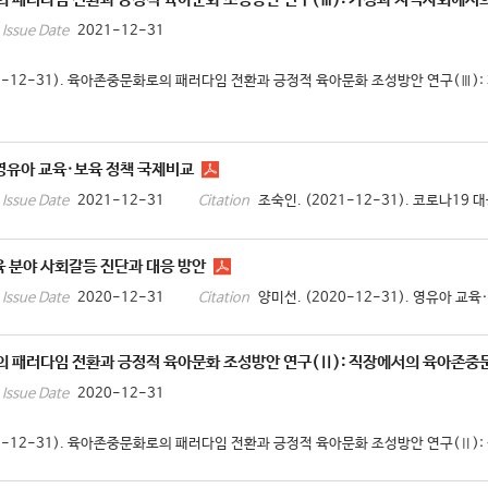
2021-12-31
Issue Date
21-12-31). 육아존중문화로의 패러다임 전환과 긍정적 육아문화 조성방안 연구(Ⅲ)
영유아 교육·보육 정책 국제비교
2021-12-31
조숙인. (2021-12-31). 코로나19 
Issue Date
Citation
 분야 사회갈등 진단과 대응 방안
2020-12-31
양미선. (2020-12-31). 영유아 교
Issue Date
Citation
 패러다임 전환과 긍정적 육아문화 조성방안 연구(Ⅱ): 직장에서의 육아존중
2020-12-31
Issue Date
20-12-31). 육아존중문화로의 패러다임 전환과 긍정적 육아문화 조성방안 연구(Ⅱ): 