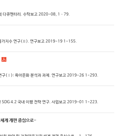
획 다큐멘터리. 수탁보고 2020-08, 1–79.
아물가지수 연구(Ⅱ). 연구보고 2019-19 1-155.
(Ⅰ): 육아문화 분석과 과제. 연구보고 2019-26 1-293.
SDG 4.2 국내 이행 전략 연구. 사업보고 2019-01 1-223.
 체계 개편 중심으로-