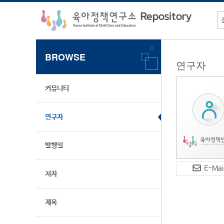
BROWSE
연구자
커뮤니티
연구자
발행일
E-Mai
저자
제목