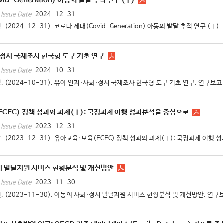
id-Generation) 아동의 발달 추적 연구 (Ⅰ)
2024-12-31
Issue Date
 (2024-12-31). 코로나 세대(Covid-Generation) 아동의 발달 추적 연구 (Ⅰ).
정서 국제조사 한국형 도구 기초 연구
2024-10-31
Issue Date
. (2024-10-31). 유아 인지·사회·정서 국제조사 한국형 도구 기초 연구. 연구보고 2
CEC) 정책 성과와 과제(Ⅰ): 국정과제 이행 성과분석을 중심으로
2023-12-31
Issue Date
. (2023-12-31). 유아교육·보육(ECEC) 정책 성과와 과제(Ⅰ): 국정과제 이행 성
서 발달지원 서비스 현황분석 및 개선방안
2023-11-30
Issue Date
. (2023-11-30). 아동의 사회·정서 발달지원 서비스 현황분석 및 개선방안. 연구보고