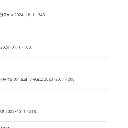
 연구보고 2024-18, 1–348.
024-01, 1–108.
과분석을 중심으로. 연구보고 2023-20, 1–206.
 2023-12, 1–318.