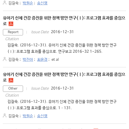
김길숙
;
박원순
;
송신영
유아기 신체 건강 증진을 위한 정책 방안 연구(Ⅰ): 프로그램 효과를 중심으
로
2016-12-31
Issue Date
Report
Citation
김길숙. (2016-12-31). 유아기 신체 건강 증진을 위한 정책 방안 연구
(Ⅰ): 프로그램 효과를 중심으로. 연구보고 2016-32 1-265.
김길숙
;
박진아
;
최윤경
;
et al
유아기 신체 건강 증진을 위한 정책 방안 연구(Ⅰ): 프로그램 효과를 중심으
로
2016-12-31
Issue Date
Other
Citation
김길숙. (2016-12-31). 유아기 신체 건강 증진을 위한 정책 방안 연구
(Ⅰ): 프로그램 효과를 중심으로. 1–131.
김길숙
;
박원순
;
송신영