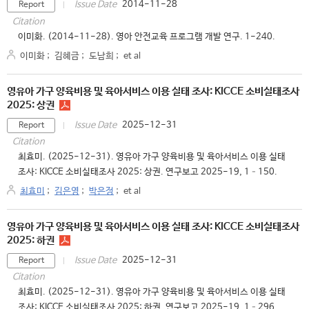
2014-11-28
Issue Date
Report
Citation
이미화. (2014-11-28). 영아 안전교육 프로그램 개발 연구. 1-240.
이미화
;
김혜금
;
도남희
;
et al
영유아 가구 양육비용 및 육아서비스 이용 실태 조사: KICCE 소비실태조사
2025: 상권
2025-12-31
Issue Date
Report
Citation
최효미. (2025-12-31). 영유아 가구 양육비용 및 육아서비스 이용 실태
조사: KICCE 소비실태조사 2025: 상권. 연구보고 2025-19, 1–150.
최효미
;
김은영
;
박은정
;
et al
영유아 가구 양육비용 및 육아서비스 이용 실태 조사: KICCE 소비실태조사
2025: 하권
2025-12-31
Issue Date
Report
Citation
최효미. (2025-12-31). 영유아 가구 양육비용 및 육아서비스 이용 실태
조사: KICCE 소비실태조사 2025: 하권. 연구보고 2025-19, 1–296.