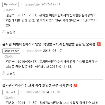
2017-12-31
Issue Date
Periodical
Citation
김길숙. (2017-12-31). 유치원·어린이집에서의 신체활동 실시상의 어
려움에 대한 원장(원감) 및 교사의 인식 연구. 육아정책연구, 11권 3호 1-
20.
김길숙
유치원·어린이집에서의 영양·식생활 교육과 신체활동 현황 및 문제점
2016-06-17
Issue Date
Issue Paper
Citation
김길숙. (2016-06-17). 유치원·어린이집에서의 영양·식생활 교육과 신
체활동 현황 및 문제점. 이슈페이퍼 2016-01 1-13.
김길숙
유치원과 어린이집 교사 자격 및 양성 관련 체제 분석
2014-11-30
Issue Date
Report
Citation
김은영. (2014-11-30). 유치원과 어린이집 교사 자격 및 양성 관련 체제