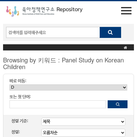
Browsing by 키워드 : Panel Study on Korean
Children
바로 이동:
또는 첫 단어:
정렬 기준:
정렬: