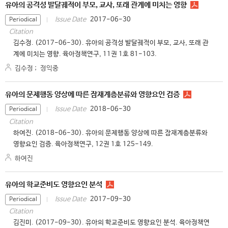
유아의 공격성 발달궤적이 부모, 교사, 또래 관계에 미치는 영향
2017-06-30
Issue Date
Periodical
Citation
김수정. (2017-06-30). 유아의 공격성 발달궤적이 부모, 교사, 또래 관
계에 미치는 영향. 육아정책연구, 11권 1호 81-103.
김수정
;
정익중
유아의 문제행동 양상에 따른 잠재계층분류와 영향요인 검증
2018-06-30
Issue Date
Periodical
Citation
하여진. (2018-06-30). 유아의 문제행동 양상에 따른 잠재계층분류와
영향요인 검증. 육아정책연구, 12권 1호 125-149.
하여진
유아의 학교준비도 영향요인 분석
2017-09-30
Issue Date
Periodical
Citation
김진미. (2017-09-30). 유아의 학교준비도 영향요인 분석. 육아정책연