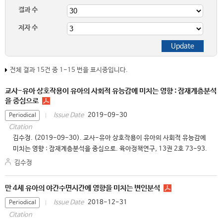
결과 수
저자 수
전체 결과 15건 중 1-15 번을 표시중입니다.
교사-유아 상호작용이 유아의 사회적 유능감에 미치는 영향 : 잠재계층분석
을 중심으로
2019-09-30
Issue Date
Periodical
Citation
김수정. (2019-09-30). 교사-유아 상호작용이 유아의 사회적 유능감에
미치는 영향 : 잠재계층분석을 중심으로. 육아정책연구, 13권 2호 73-93.
김수정
만 4세 유아의 야간수면시간에 영향을 미치는 변인분석
2018-12-31
Issue Date
Periodical
Citation