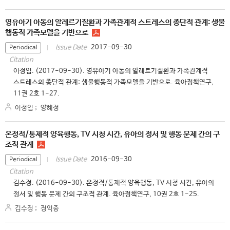
영유아기 아동의 알레르기질환과 가족관계적 스트레스의 종단적 관계: 생물
행동적 가족모델을 기반으로
2017-09-30
Issue Date
Periodical
Citation
이정임. (2017-09-30). 영유아기 아동의 알레르기질환과 가족관계적
스트레스의 종단적 관계: 생물행동적 가족모델을 기반으로. 육아정책연구,
11권 2호 1-27.
이정임
;
양혜정
온정적/통제적 양육행동, TV 시청 시간, 유아의 정서 및 행동 문제 간의 구
조적 관계
2016-09-30
Issue Date
Periodical
Citation
김수정. (2016-09-30). 온정적/통제적 양육행동, TV 시청 시간, 유아의
정서 및 행동 문제 간의 구조적 관계. 육아정책연구, 10권 2호 1-25.
김수정
;
정익중